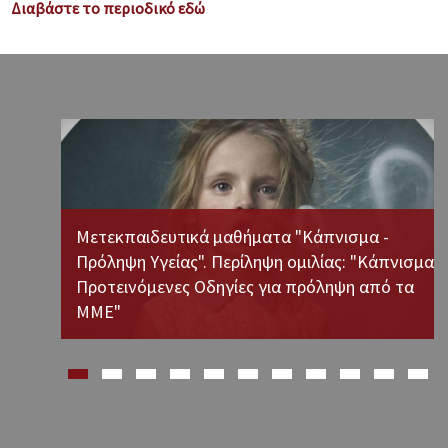
Συνεντεύξεις - Απόψεις
Διαβάστε το περιοδικό εδώ
Επικοινωνια
Μετεκπαιδευτικά μαθήματα "Κάπνισμα -
Πρόληψη Υγείας". Περίληψη ομιλίας: "Κάπνισμα:
ς της
Προτεινόμενες Οδηγίες για πρόληψη από τα
ΜΜΕ"