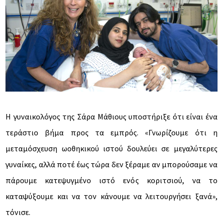
Η γυναικολόγος της Σάρα Μάθιους υποστήριξε ότι είναι ένα
τεράστιο βήμα προς τα εμπρός. «Γνωρίζουμε ότι η
μεταμόσχευση ωοθηκικού ιστού δουλεύει σε μεγαλύτερες
γυναίκες, αλλά ποτέ έως τώρα δεν ξέραμε αν μπορούσαμε να
πάρουμε κατεψυγμένο ιστό ενός κοριτσιού, να το
καταψύξουμε και να τον κάνουμε να λειτουργήσει ξανά»,
τόνισε.