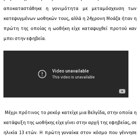
αποκαταστάθηκε η γονιμότητα με μεταμόσχευση των
κατεψυγμένων ωοθηκών τους, αλλά η 24χρονη Μοάζα ήταν η
πρώτη της οποίας η ωοθήκη είχε καταψυχθεί προτού καν
μπει στην εφηβεία.
Μέχρι πρότινος το ρεκόρ κατείχε μια Βελγίδα, στην οποία η
κατάψυξη της ωοθήκης είχε γίνει στην αρχή της εφηβείας, σε
ηλικία 13 ετών. Η πρώτη γυναίκα στον κόσμο που γέννησε