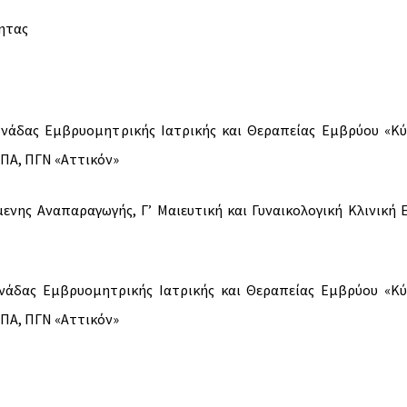
τητας
ονάδας Εμβρυομητρικής Ιατρικής και Θεραπείας Εμβρύου «Κ
ΚΠΑ, ΠΓΝ «Αττικόν»
νης Αναπαραγωγής, Γ’ Μαιευτική και Γυναικολογική Κλινική 
νάδας Εμβρυομητρικής Ιατρικής και Θεραπείας Εμβρύου «Κ
ΚΠΑ, ΠΓΝ «Αττικόν»