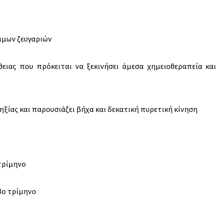
νιμων ζευγαριών
ειας που πρόκειται να ξεκινήσει άμεσα χημειοθεραπεία και 
ηξίας και παρουσιάζει βήχα και δεκατική πυρετική κίνηση
 τρίμηνο
 3ο τρίμηνο