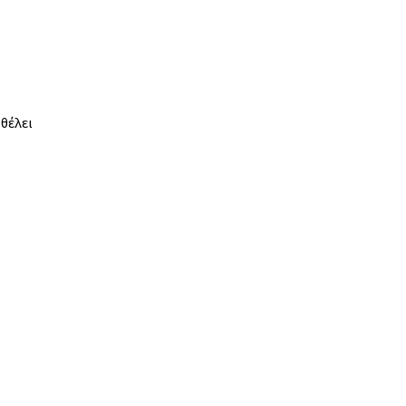
θέλει